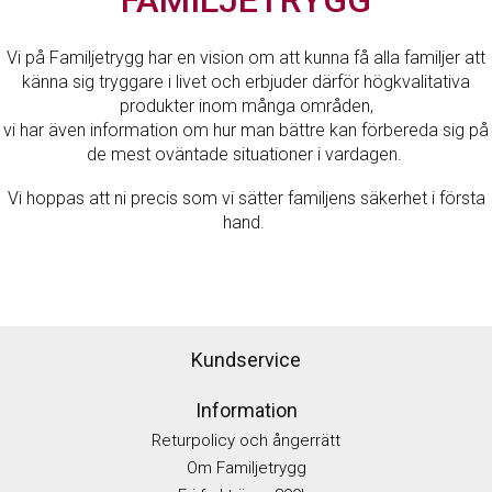
FAMILJETRYGG
Vi på Familjetrygg har en vision om att kunna få alla familjer att
känna sig tryggare i livet och erbjuder därför högkvalitativa
produkter inom många områden,
vi har även information om hur man bättre kan förbereda sig på
de mest oväntade situationer i vardagen.
Vi hoppas att ni precis som vi sätter familjens säkerhet i första
hand.
Kundservice
Information
Returpolicy och ångerrätt
Om Familjetrygg