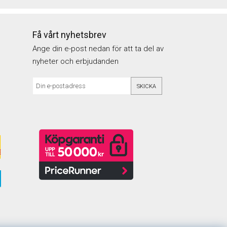
Få vårt nyhetsbrev
Ange din e-post nedan för att ta del av
nyheter och erbjudanden
SKICKA