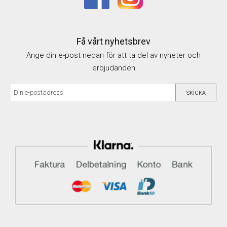
Få vårt nyhetsbrev
Ange din e-post nedan för att ta del av nyheter och
erbjudanden
SKICKA