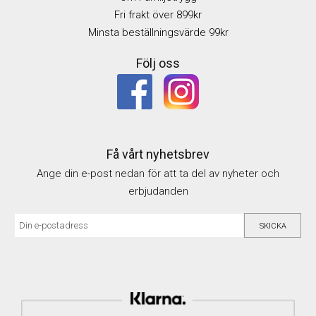
Fri frakt över 899kr
Minsta beställningsvärde 99kr
Följ oss
Få vårt nyhetsbrev
Ange din e-post nedan för att ta del av nyheter och
erbjudanden
SKICKA