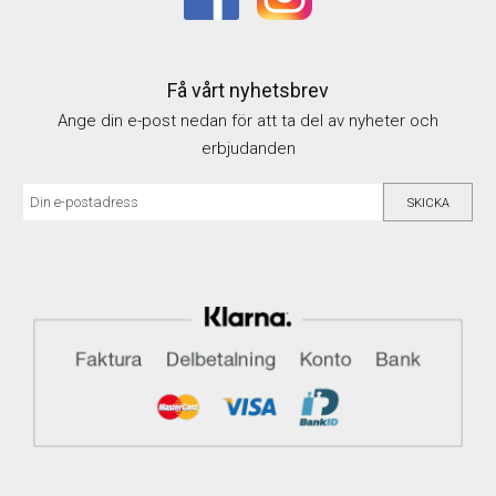
Få vårt nyhetsbrev
Ange din e-post nedan för att ta del av nyheter och
erbjudanden
SKICKA