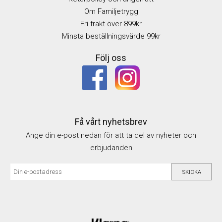
Om Familjetrygg
Fri frakt över 899kr
Minsta beställningsvärde 99kr
Följ oss
Få vårt nyhetsbrev
Ange din e-post nedan för att ta del av nyheter och
erbjudanden
SKICKA