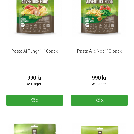
Pasta Ai Funghi - 10pack
Pasta Alle Noci 10-pack
990 kr
990 kr
Köp!
Köp!