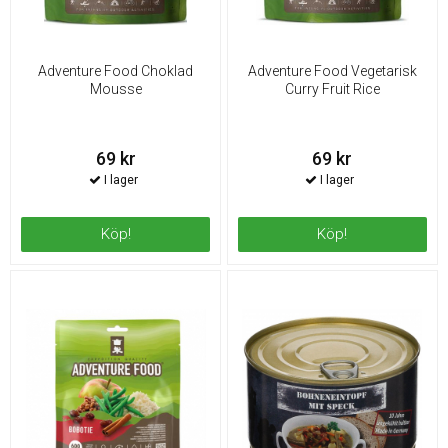
Adventure Food Choklad
Adventure Food Vegetarisk
Mousse
Curry Fruit Rice
69 kr
69 kr
Köp!
Köp!