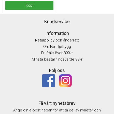
Köp!
Kundservice
Information
Returpolicy och ångerrätt
Om Familjetrygg
Fri frakt över 899kr
Minsta beställningsvärde 99kr
Följ oss
Få vårt nyhetsbrev
Ange din e-post nedan för att ta del av nyheter och