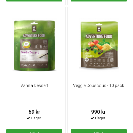
Vanilla Dessert
Veggie Couscous - 10 pack
69 kr
990 kr