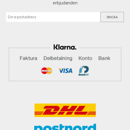
erbjudanden
SKICKA